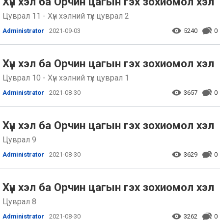
Хүн хэл ба Орчин цагын гэх зохиомол хэл
Цуврал 11 - Хүн хэлний түүх цуврал 2
Administrator
2021-09-03
5240
0
Хүн хэл ба Орчин цагын гэх зохиомол хэл
Цуврал 10 - Хүн хэлний түүх цуврал 1
Administrator
2021-08-30
3657
0
Хүн хэл ба Орчин цагын гэх зохиомол хэл
Цуврал 9
Administrator
2021-08-30
3629
0
Хүн хэл ба Орчин цагын гэх зохиомол хэл
Цуврал 8
Administrator
2021-08-30
3262
0